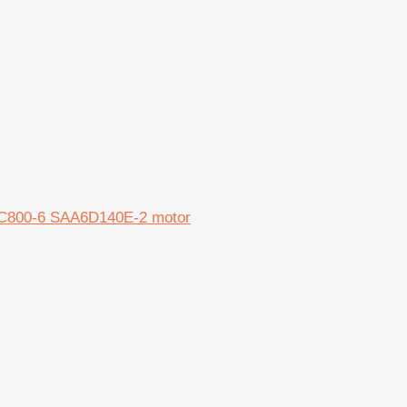
PC800-6 SAA6D140E-2 motor