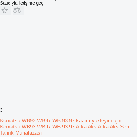
Satıcıyla iletişime geç
3
Komatsu WB93 WB97 WB 93 97 kazıcı yükleyici için
Komatsu WB93 WB97 WB 93 97 Arka Aks Arka Aks Son
Tahrik Muhafazası