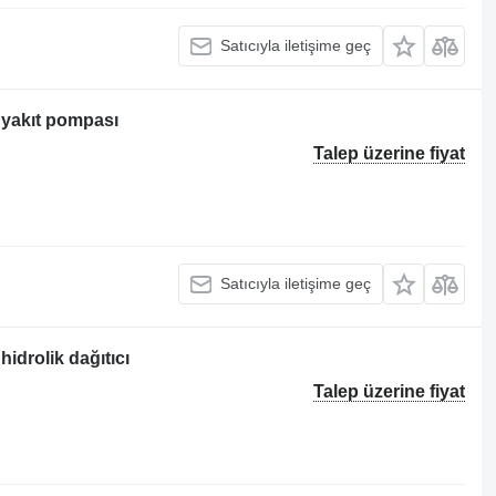
Satıcıyla iletişime geç
 yakıt pompası
Talep üzerine fiyat
Satıcıyla iletişime geç
hidrolik dağıtıcı
Talep üzerine fiyat