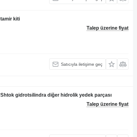
amir kiti
Talep üzerine fiyat
Satıcıyla iletişime geç
Shtok gidrotsilindra diğer hidrolik yedek parçası
Talep üzerine fiyat