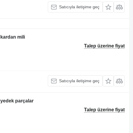
Satıcıyla iletişime geç
 kardan mili
Talep üzerine fiyat
Satıcıyla iletişime geç
 yedek parçalar
Talep üzerine fiyat