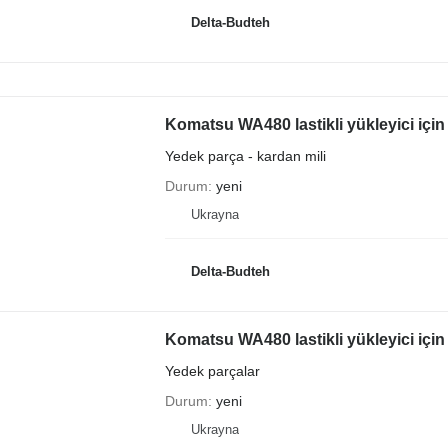
Delta-Budteh
Komatsu WA480 lastikli yükleyici için
Yedek parça - kardan mili
Durum
yeni
Ukrayna
Delta-Budteh
Komatsu WA480 lastikli yükleyici için
Yedek parçalar
Durum
yeni
Ukrayna