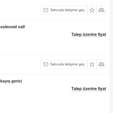
Satıcıyla iletişime geç
 solenoid valf
Talep üzerine fiyat
Satıcıyla iletişime geç
kayış gerici
Talep üzerine fiyat