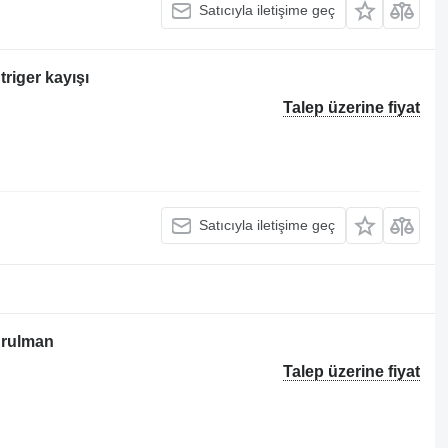
Satıcıyla iletişime geç
triger kayışı
Talep üzerine fiyat
Satıcıyla iletişime geç
n rulman
Talep üzerine fiyat