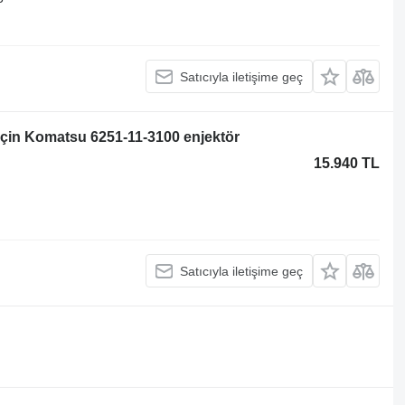
Satıcıyla iletişime geç
için Komatsu 6251-11-3100 enjektör
15.940 TL
Satıcıyla iletişime geç