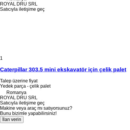
ROYAL DRU SRL
Satıcıyla iletişime geç
1
Caterpillar 303.5 mini ekskavatör için çelik palet
Talep üzerine fiyat
Yedek parça - çelik palet
Romanya
ROYAL DRU SRL
Satıcıyla iletişime geç
Makine veya araç mı satıyorsunuz?
Bunu bizimle yapabilirsiniz!
İlan verin