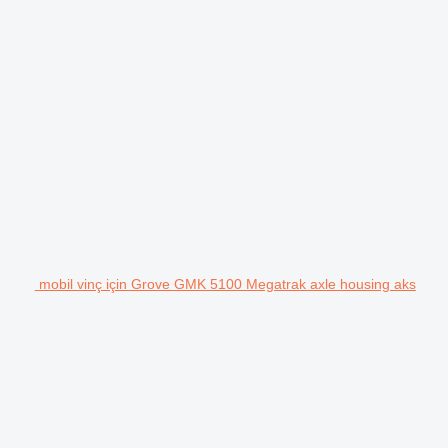
mobil vinç için Grove GMK 5100 Megatrak axle housing aks