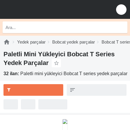
Yedek parçalar
Bobcat yedek parçalar
Bobcat T serie
Paletli Mini Yükleyici Bobcat T Series
Yedek Parçalar
32 ilan:
Paletli mini yükleyici Bobcat T series yedek parçalar