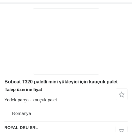
Bobcat T320 paletli mini yükleyici için kauçuk palet
Talep üzerine fiyat
Yedek parça - kauçuk palet
Romanya
ROYAL DRU SRL