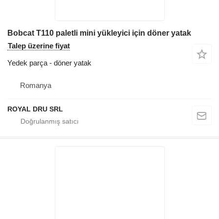
Bobcat T110 paletli mini yükleyici için döner yatak
Talep üzerine fiyat
Yedek parça - döner yatak
Romanya
ROYAL DRU SRL