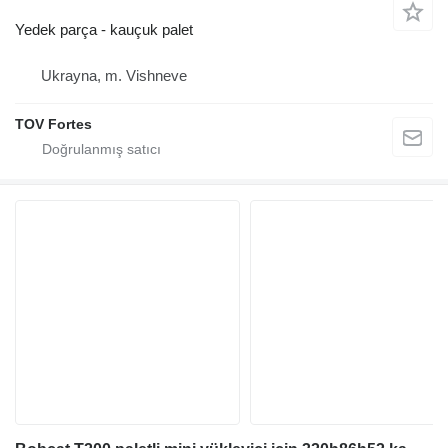
Yedek parça - kauçuk palet
Ukrayna, m. Vishneve
TOV Fortes