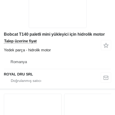
Bobcat T140 paletli mini yükleyici için hidrolik motor
Talep üzerine fiyat
Yedek parça - hidrolik motor
Romanya
ROYAL DRU SRL