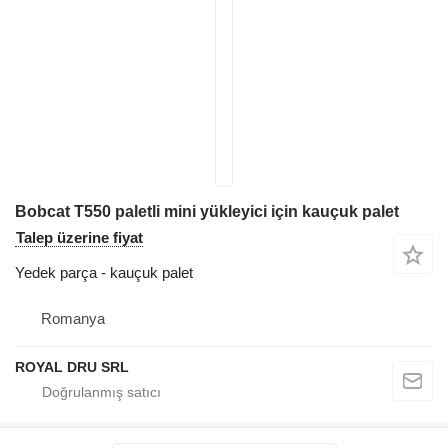
Bobcat T550 paletli mini yükleyici için kauçuk palet
Talep üzerine fiyat
Yedek parça - kauçuk palet
Romanya
ROYAL DRU SRL