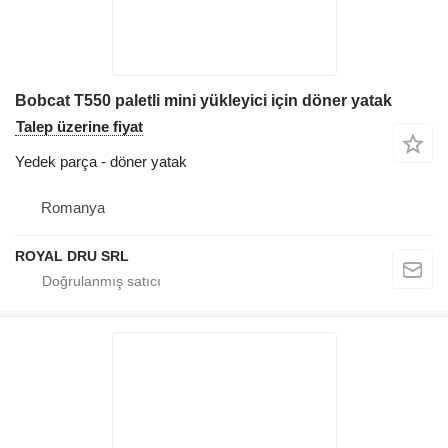
Bobcat T550 paletli mini yükleyici için döner yatak
Talep üzerine fiyat
Yedek parça - döner yatak
Romanya
ROYAL DRU SRL