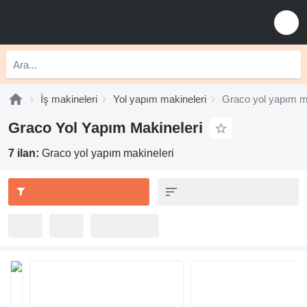
İş makineleri
Yol yapım makineleri
Graco yol yapım m
Graco Yol Yapım Makineleri
7 ilan:
Graco yol yapım makineleri