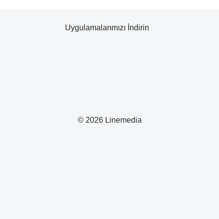
Uygulamalarımızı İndirin
© 2026 Linemedia