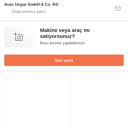
Auto Ungar GmbH & Co. KG
Makine veya araç mı
satıyorsunuz?
Bunu bizimle yapabilirsiniz!
İlan verin