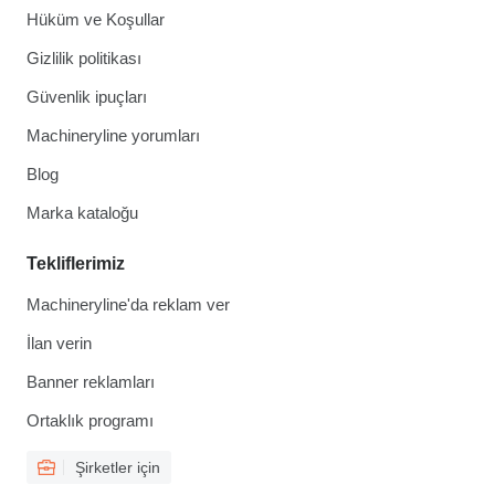
Hüküm ve Koşullar
Gizlilik politikası
Güvenlik ipuçları
Machineryline yorumları
Blog
Marka kataloğu
Tekliflerimiz
Machineryline'da reklam ver
İlan verin
Banner reklamları
Ortaklık programı
Şirketler için