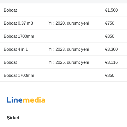
Bobcat
€1.500
Bobcat 0,37 m3
Yıl: 2020, durum: yeni
€750
Bobcat 1700mm
€850
Bobcat 4 in 1
Yıl: 2023, durum: yeni
€3.300
Bobcat
Yıl: 2025, durum: yeni
€3.116
Bobcat 1700mm
€850
Şirket