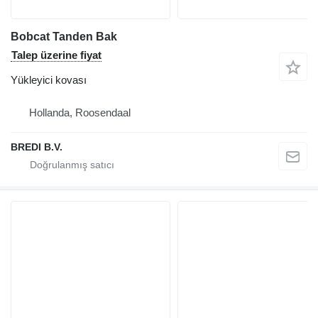
Bobcat Tanden Bak
Talep üzerine fiyat
Yükleyici kovası
Hollanda, Roosendaal
BREDI B.V.