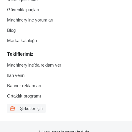
Güvenlik ipuçları
Machineryline yorumları
Blog
Marka kataloğu
Tekliflerimiz
Machineryline'da reklam ver
İlan verin
Banner reklamları
Ortaklık programı
Şirketler için