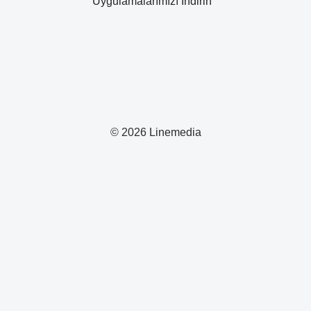
Uygulamalarımızı İndirin
© 2026 Linemedia