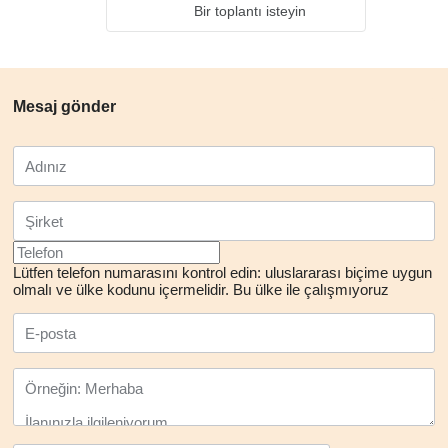
Bir toplantı isteyin
Mesaj gönder
Lütfen telefon numarasını kontrol edin: uluslararası biçime uygun
olmalı ve ülke kodunu içermelidir.
Bu ülke ile çalışmıyoruz