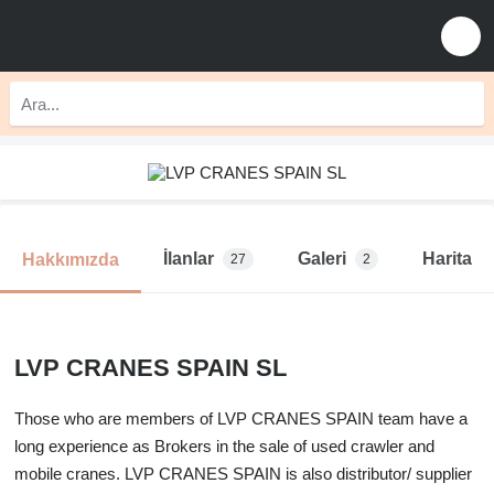
İlanlar
Galeri
Harita
Hakkımızda
27
2
LVP CRANES SPAIN SL
Those who are members of LVP CRANES SPAIN team have a
long experience as Brokers in the sale of used crawler and
mobile cranes. LVP CRANES SPAIN is also distributor/ supplier