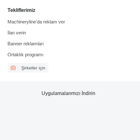
Tekliflerimiz
Machineryline'da reklam ver
İlan verin
Banner reklamları
Ortaklık programı
Şirketler için
Uygulamalarımızı İndirin