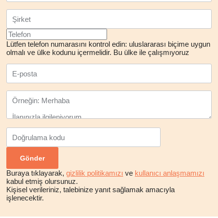
Lütfen telefon numarasını kontrol edin: uluslararası biçime uygun
olmalı ve ülke kodunu içermelidir.
Bu ülke ile çalışmıyoruz
Buraya tıklayarak,
gizlilik politikamızı
ve
kullanıcı anlaşmamızı
kabul etmiş olursunuz.
Kişisel verileriniz, talebinize yanıt sağlamak amacıyla
işlenecektir.