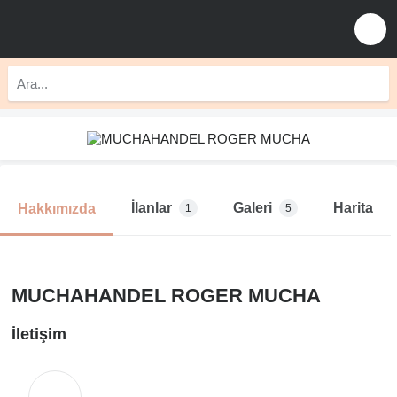
İlanlar
Galeri
Harita
Hakkımızda
1
5
MUCHAHANDEL ROGER MUCHA
İletişim