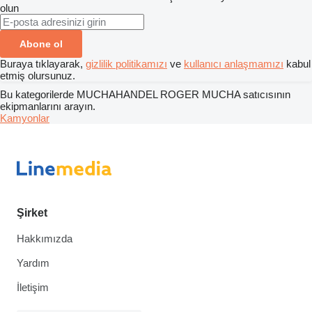
olun
Abone ol
Buraya tıklayarak,
gizlilik politikamızı
ve
kullanıcı anlaşmamızı
kabul
etmiş olursunuz.
Bu kategorilerde MUCHAHANDEL ROGER MUCHA satıcısının
ekipmanlarını arayın.
Kamyonlar
Şirket
Hakkımızda
Yardım
İletişim