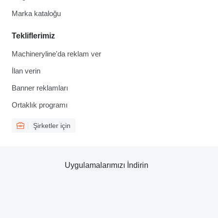
Marka kataloğu
Tekliflerimiz
Machineryline'da reklam ver
İlan verin
Banner reklamları
Ortaklık programı
Şirketler için
Uygulamalarımızı İndirin