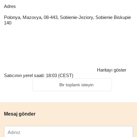
Adres
Polonya, Mazovya, 08-443, Sobienie-Jeziory, Sobienie Biskupie
140
Haritayı göster
Satıcının yerel saati: 18:03 (CEST)
Bir toplantı isteyin
Mesaj gönder