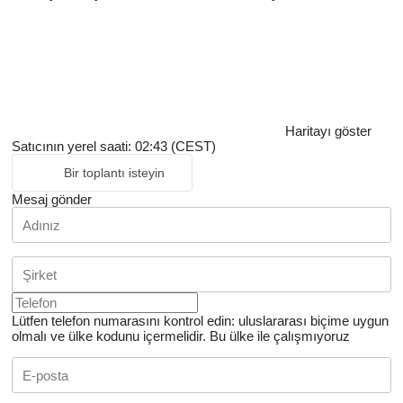
Haritayı göster
Satıcının yerel saati: 02:43 (CEST)
Bir toplantı isteyin
Mesaj gönder
Lütfen telefon numarasını kontrol edin: uluslararası biçime uygun
olmalı ve ülke kodunu içermelidir.
Bu ülke ile çalışmıyoruz