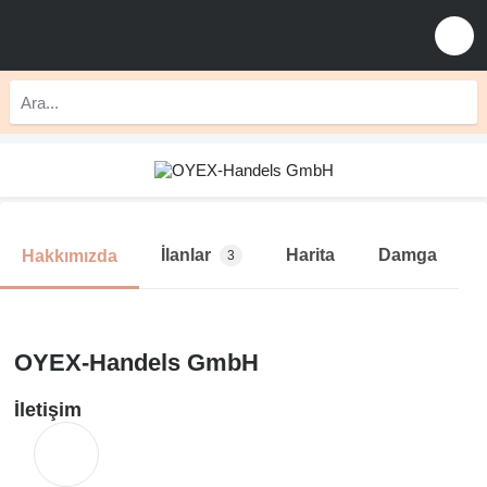
İlanlar
Harita
Damga
Hakkımızda
3
OYEX-Handels GmbH
İletişim