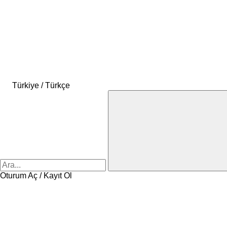
Türkiye / Türkçe
Oturum Aç / Kayıt Ol