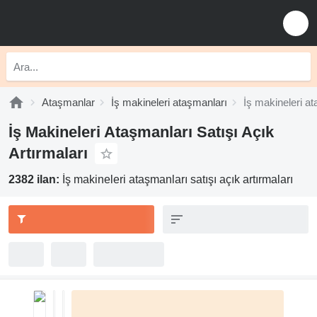
Ataşmanlar
İş makineleri ataşmanları
İş makineleri at
İş Makineleri Ataşmanları Satışı Açık
Artırmaları
2382 ilan:
İş makineleri ataşmanları satışı açık artırmaları