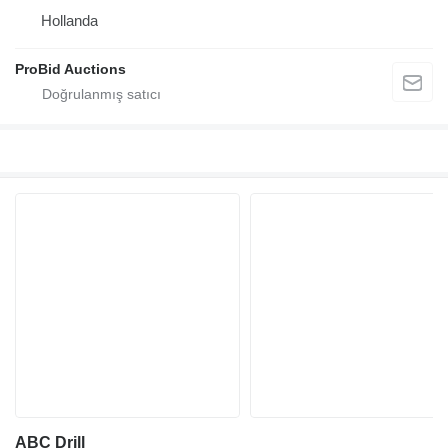
Hollanda
ProBid Auctions
ABC Drill