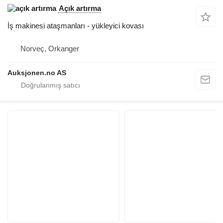
Açık artırma
İş makinesi ataşmanları - yükleyici kovası
Norveç, Orkanger
Auksjonen.no AS