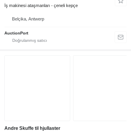
İş makinesi ataşmanları - çeneli kepçe
Belçika, Antwerp
AuctionPort
Andre Skuffe til hjullaster