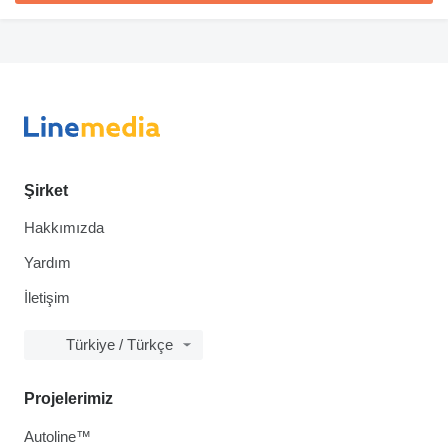
Şirket
Hakkımızda
Yardım
İletişim
Türkiye / Türkçe
Projelerimiz
Autoline™