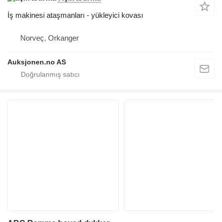
İş makinesi ataşmanları - yükleyici kovası
Norveç, Orkanger
Auksjonen.no AS