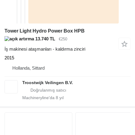
Tower Light Hydro Power Box HPB
13.740 TL
€250
İş makinesi ataşmanları - kaldırma zinciri
2015
Hollanda, Sittard
Troostwijk Veilingen B.V.
Machineryline'da
8
yıl