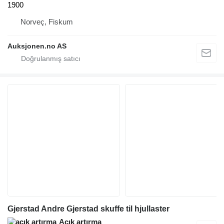
1900
Norveç, Fiskum
Auksjonen.no AS
Gjerstad Andre Gjerstad skuffe til hjullaster
Açık artırma