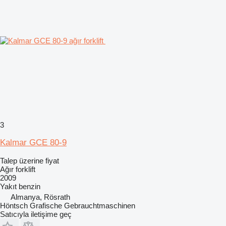
3
Kalmar GCE 80-9
Talep üzerine fiyat
Ağır forklift
2009
Yakıt
benzin
Almanya, Rösrath
Höntsch Grafische Gebrauchtmaschinen
Satıcıyla iletişime geç