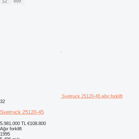
Svetruck 25120-45 ağır forklift
32
Svetruck 25120-45
5.981.000 TL
€108.800
Ağır forklift
1995