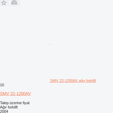
SMV 22-1200AV ağır forklift
10
SMV 22-1200AV
Talep üzerine fiyat
Ağır forklift
2004