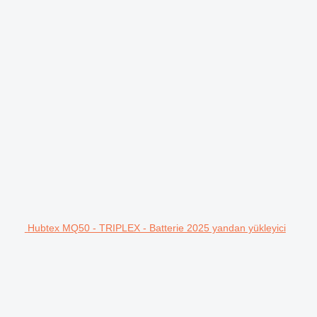
Hubtex MQ50 - TRIPLEX - Batterie 2025 yandan yükleyici