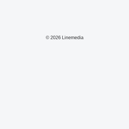
© 2026 Linemedia