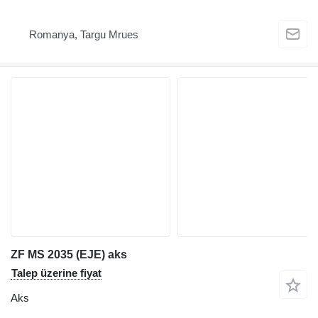
Romanya, Targu Mrues
ZF MS 2035 (EJE) aks
Talep üzerine fiyat
Aks