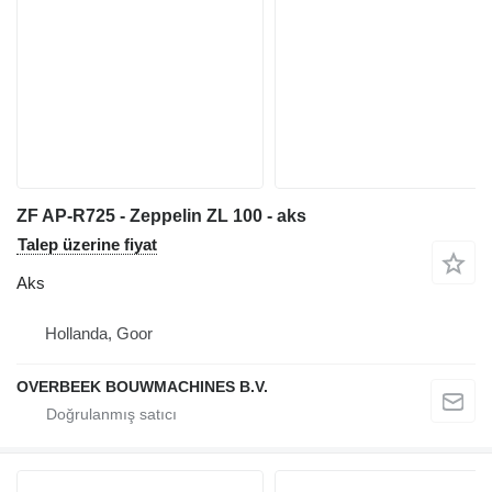
ZF AP-R725 - Zeppelin ZL 100 - aks
Talep üzerine fiyat
Aks
Hollanda, Goor
OVERBEEK BOUWMACHINES B.V.