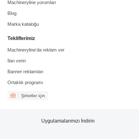
Machineryline yorumları
Blog
Marka kataloğu
Tekliflerimiz
Machineryline'da reklam ver
İlan verin
Banner reklamları
Ortaklık programı
Şirketler için
Uygulamalarımızı İndirin