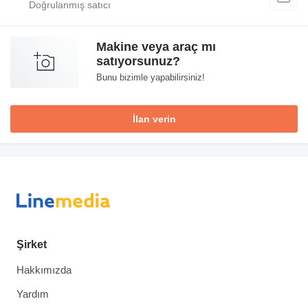
Makine veya araç mı
satıyorsunuz?
Bunu bizimle yapabilirsiniz!
İlan verin
Şirket
Hakkımızda
Yardım