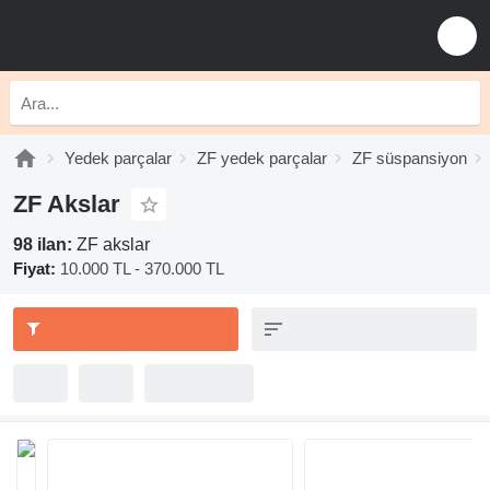
Yedek parçalar
ZF yedek parçalar
ZF süspansiyon
ZF Akslar
98 ilan:
ZF akslar
Fiyat:
10.000 TL - 370.000 TL