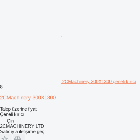
2CMachinery 300X1300 çeneli kırıcı
8
2CMachinery 300X1300
Talep üzerine fiyat
Çeneli kırıcı
Çin
2CMACHINERY LTD
Satıcıyla iletişime geç