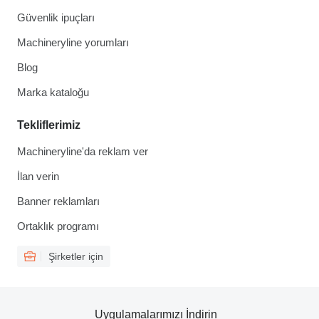
Güvenlik ipuçları
Machineryline yorumları
Blog
Marka kataloğu
Tekliflerimiz
Machineryline'da reklam ver
İlan verin
Banner reklamları
Ortaklık programı
Şirketler için
Uygulamalarımızı İndirin