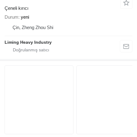
Çeneli kırıcı
Durum
yeni
Çin, Zheng Zhou Shi
Liming Heavy Industry