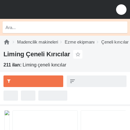
Madencilik makineleri
Ezme ekipmanı
Çeneli kırıcılar
Liming Çeneli Kırıcılar
211 ilan:
Liming çeneli kırıcılar