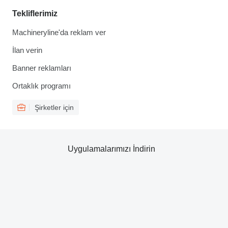
Tekliflerimiz
Machineryline'da reklam ver
İlan verin
Banner reklamları
Ortaklık programı
Şirketler için
Uygulamalarımızı İndirin