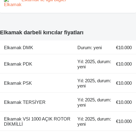
Elkamak darbeli kırıcılar fiyatları
Elkamak DMK
Durum: yeni
€10.000
Yıl: 2025, durum:
Elkamak PDK
€10.000
yeni
Yıl: 2025, durum:
Elkamak PSK
€10.000
yeni
Yıl: 2025, durum:
Elkamak TERSİYER
€10.000
yeni
Elkamak VSI 1000 AÇIK ROTOR
Yıl: 2025, durum:
€10.000
DİKMİLLİ
yeni