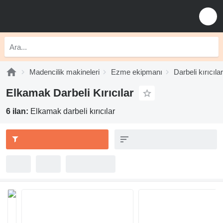
Madencilik makineleri
Ezme ekipmanı
Darbeli kırıcılar
Elkamak Darbeli Kırıcılar
6 ilan:
Elkamak darbeli kırıcılar