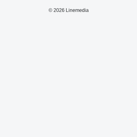
© 2026 Linemedia