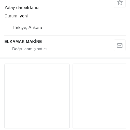
Yatay darbeli kırıcı
Durum
yeni
Türkiye, Ankara
ELKAMAK MAKİNE