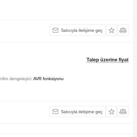
Satıcıyla iletişime geç
Talep üzerine fiyat
rilim dengeleyici
AVR fonksiyonu
Satıcıyla iletişime geç