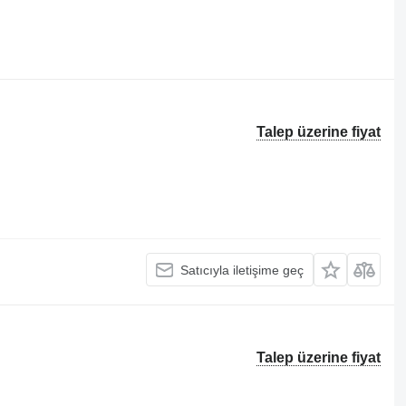
Talep üzerine fiyat
Satıcıyla iletişime geç
Talep üzerine fiyat