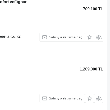
ofort vefügbar
709.100 TL
GmbH & Co. KG
Satıcıyla iletişime geç
1.209.000 TL
Satıcıyla iletişime geç