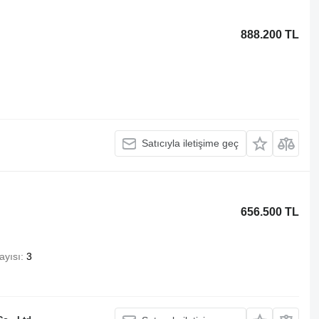
888.200 TL
Satıcıyla iletişime geç
656.500 TL
ayısı
3