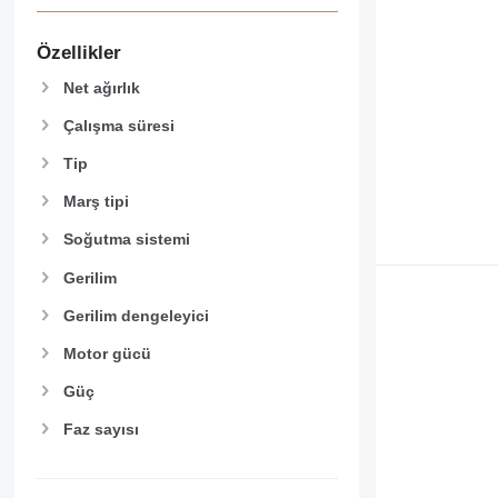
Özellikler
Net ağırlık
Çalışma süresi
Tip
Marş tipi
Soğutma sistemi
Gerilim
Gerilim dengeleyici
Motor gücü
Güç
Faz sayısı