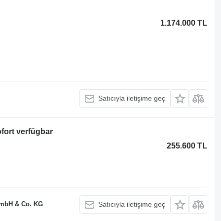
1.174.000 TL
Satıcıyla iletişime geç
fort verfügbar
255.600 TL
GmbH & Co. KG
Satıcıyla iletişime geç