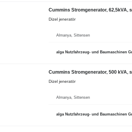
Cummins Stromgenerator, 62,5kVA, s
Dizel jeneratör
Almanya, Sittensen
alga Nutzfahrzeug- und Baumaschinen 
Cummins Stromgenerator, 500 kVA, s
Dizel jeneratör
Almanya, Sittensen
alga Nutzfahrzeug- und Baumaschinen 