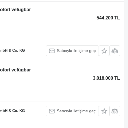
ofort vefügbar
544.200 TL
GmbH & Co. KG
Satıcıyla iletişime geç
ofort vefügbar
3.018.000 TL
GmbH & Co. KG
Satıcıyla iletişime geç