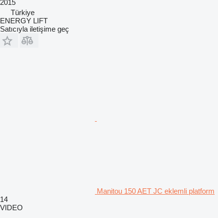
2015
Türkiye
ENERGY LIFT
Satıcıyla iletişime geç
Manitou 150 AET JC eklemli platform
14
VIDEO