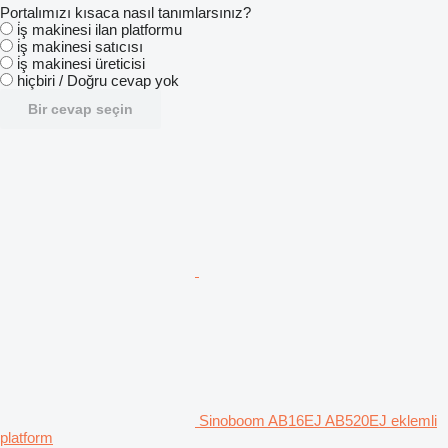
Portalımızı kısaca nasıl tanımlarsınız?
i̇ş makinesi ilan platformu
i̇ş makinesi satıcısı
i̇ş makinesi üreticisi
hiçbiri / Doğru cevap yok
Bir cevap seçin
Sinoboom AB16EJ AB520EJ eklemli
platform