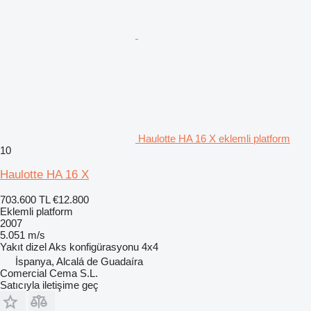
Haulotte HA 16 X eklemli platform
10
Haulotte HA 16 X
703.600 TL
€12.800
Eklemli platform
2007
5.051 m/s
Yakıt
dizel
Aks konfigürasyonu
4x4
İspanya, Alcalá de Guadaíra
Comercial Cema S.L.
Satıcıyla iletişime geç