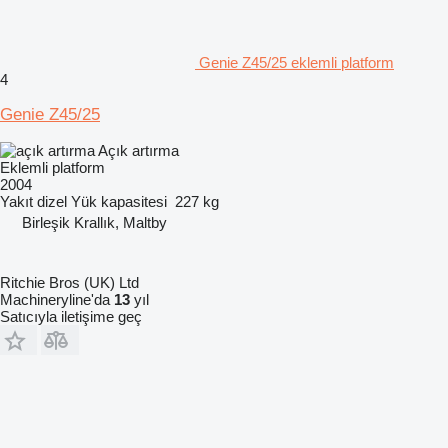
Genie Z45/25 eklemli platform
4
Genie Z45/25
Açık artırma
Eklemli platform
2004
Yakıt
dizel
Yük kapasitesi
227 kg
Birleşik Krallık, Maltby
Ritchie Bros (UK) Ltd
Machineryline'da
13
yıl
Satıcıyla iletişime geç