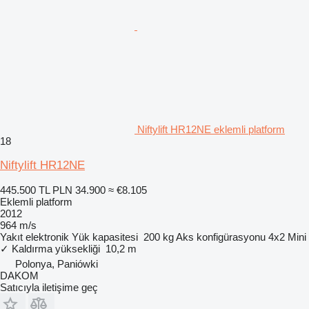
Niftylift HR12NE eklemli platform
18
Niftylift HR12NE
445.500 TL
PLN 34.900
≈ €8.105
Eklemli platform
2012
964 m/s
Yakıt
elektronik
Yük kapasitesi
200 kg
Aks konfigürasyonu
4x2
Mini
✓
Kaldırma yüksekliği
10,2 m
Polonya, Paniówki
DAKOM
Satıcıyla iletişime geç