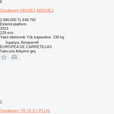
6
Sinoboom AB16EJ AB520EJ
2.680.000 TL
€48.750
Eklemli platform
2023
229 m/s
Yakıt
elektronik
Yük kapasitesi
230 kg
İspanya, Beniparrell
EUROPEA DE CARRETILLAS
Satıcıyla iletişime geç
1
Sinoboom TB 22 EJ PLUS