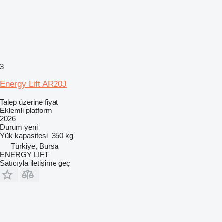
3
Energy Lift AR20J
Talep üzerine fiyat
Eklemli platform
2026
Durum
yeni
Yük kapasitesi
350 kg
Türkiye, Bursa
ENERGY LIFT
Satıcıyla iletişime geç