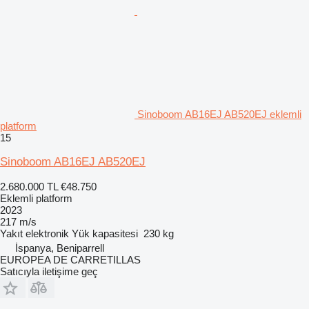
Sinoboom AB16EJ AB520EJ eklemli
platform
15
Sinoboom AB16EJ AB520EJ
2.680.000 TL
€48.750
Eklemli platform
2023
217 m/s
Yakıt
elektronik
Yük kapasitesi
230 kg
İspanya, Beniparrell
EUROPEA DE CARRETILLAS
Satıcıyla iletişime geç