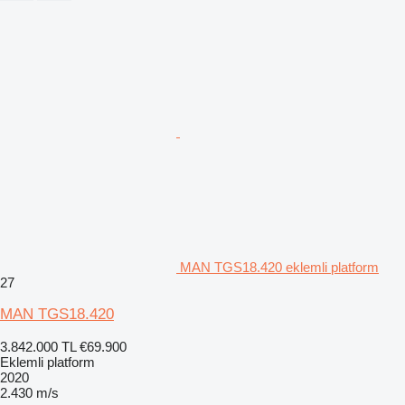
MAN TGS18.420 eklemli platform
27
MAN TGS18.420
3.842.000 TL
€69.900
Eklemli platform
2020
2.430 m/s