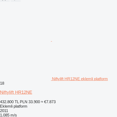
Niftylift HR12NE eklemli platform
18
Niftylift HR12NE
432.800 TL
PLN 33.900
≈ €7.873
Eklemli platform
2011
1.085 m/s