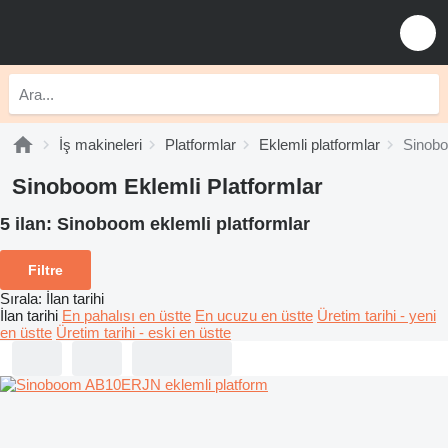
İş makineleri
Platformlar
Eklemli platformlar
Sinobo
Sinoboom Eklemli Platformlar
5 ilan:
Sinoboom eklemli platformlar
Filtre
Sırala
:
İlan tarihi
İlan tarihi
En pahalısı en üstte
En ucuzu en üstte
Üretim tarihi - yeni
en üstte
Üretim tarihi - eski en üstte