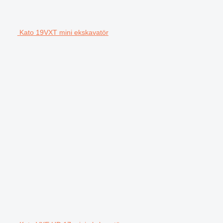
Kato 19VXT mini ekskavatör