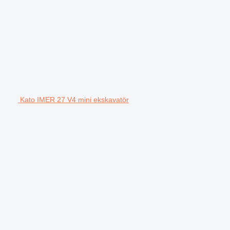
Kato IMER 27 V4 mini ekskavatör