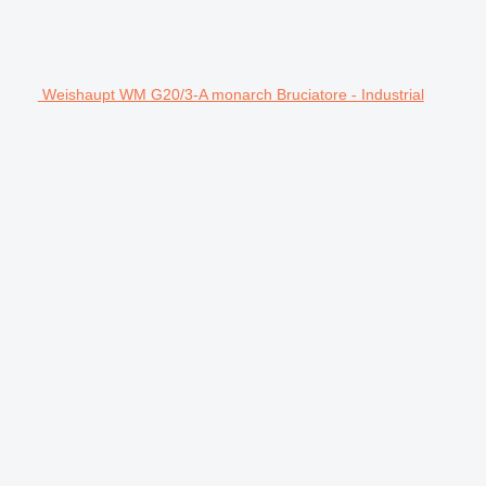
Weishaupt WM G20/3-A monarch Bruciatore - Industrial