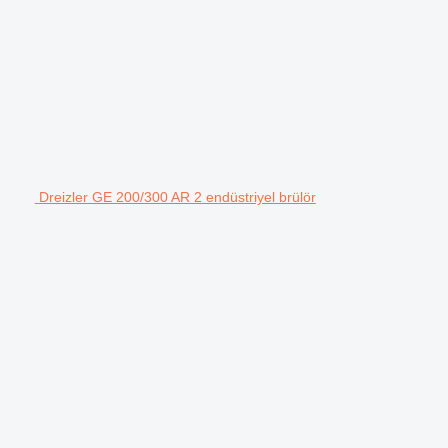
Dreizler GE 200/300 AR 2 endüstriyel brülör