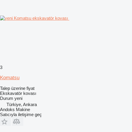
3
Komatsu
Talep üzerine fiyat
Ekskavatör kovası
Durum
yeni
Türkiye, Ankara
Andoks Makine
Satıcıyla iletişime geç