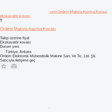
yeni Ordem Makina Kazma Kovası
ekskavatör kovası
9
Ordem Makina Kazma Kovası
Talep üzerine fiyat
Ekskavatör kovası
Durum
yeni
Türkiye, Ankara
Ordem Elektronik Mühendislik Makine San. Ve Tic. Ltd. Şti.
Satıcıyla iletişime geç