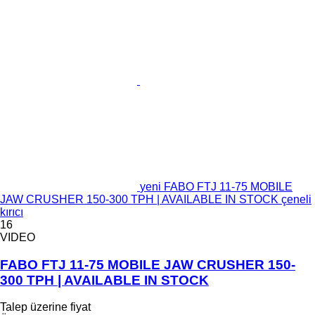
yeni FABO FTJ 11-75 MOBILE
JAW CRUSHER 150-300 TPH | AVAILABLE IN STOCK çeneli
kırıcı
16
VIDEO
FABO FTJ 11-75 MOBILE JAW CRUSHER 150-
300 TPH | AVAILABLE IN STOCK
Talep üzerine fiyat