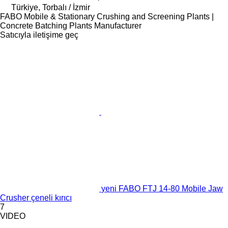
Türkiye, Torbalı / İzmir
FABO Mobile & Stationary Crushing and Screening Plants |
Concrete Batching Plants Manufacturer
Satıcıyla iletişime geç
yeni FABO FTJ 14-80 Mobile Jaw
Crusher çeneli kırıcı
7
VIDEO