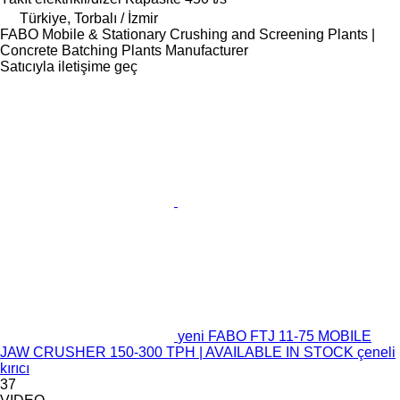
Türkiye, Torbalı / İzmir
FABO Mobile & Stationary Crushing and Screening Plants |
Concrete Batching Plants Manufacturer
Satıcıyla iletişime geç
yeni FABO FTJ 11-75 MOBILE
JAW CRUSHER 150-300 TPH | AVAILABLE IN STOCK çeneli
kırıcı
37