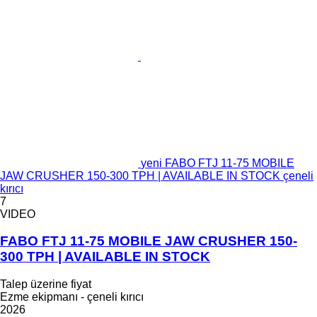
yeni FABO FTJ 11-75 MOBILE
JAW CRUSHER 150-300 TPH | AVAILABLE IN STOCK çeneli
kırıcı
7
VIDEO
FABO FTJ 11-75 MOBILE JAW CRUSHER 150-
300 TPH | AVAILABLE IN STOCK
Talep üzerine fiyat
Ezme ekipmanı - çeneli kırıcı
2026