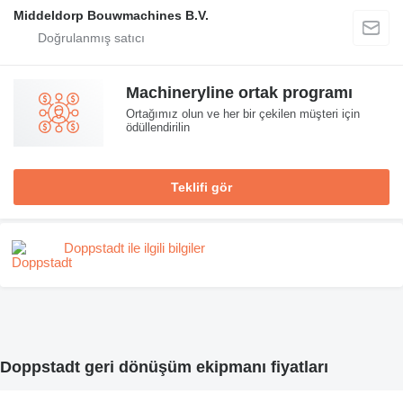
Middeldorp Bouwmachines B.V.
Machineryline ortak programı
Ortağımız olun ve her bir çekilen müşteri için
ödüllendirilin
Teklifi gör
Doppstadt ile ilgili bilgiler
Doppstadt geri dönüşüm ekipmanı fiyatları