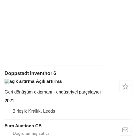
Doppstadt Inventhor 6
Açık artırma
Geri dönüşüm ekipmanı - endüstriyel parçalayıcı
2021
Birleşik Krallık, Leeds
Euro Auctions GB