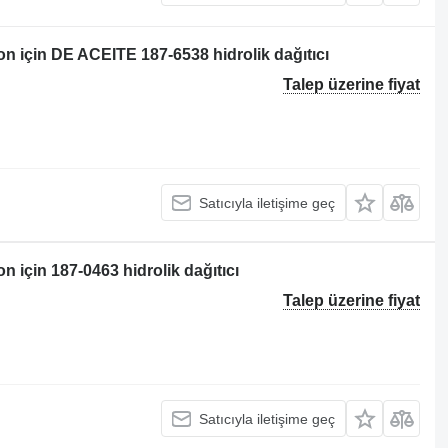
n için DE ACEITE 187-6538 hidrolik dağıtıcı
Talep üzerine fiyat
Satıcıyla iletişime geç
 için 187-0463 hidrolik dağıtıcı
Talep üzerine fiyat
Satıcıyla iletişime geç