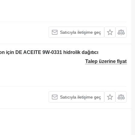
Satıcıyla iletişime geç
n için DE ACEITE 9W-0331 hidrolik dağıtıcı
Talep üzerine fiyat
Satıcıyla iletişime geç