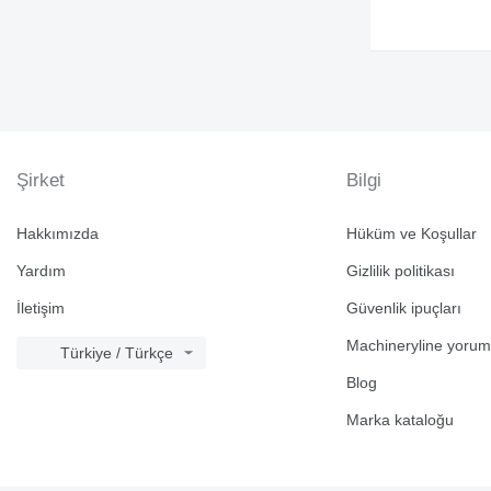
Şirket
Bilgi
Hakkımızda
Hüküm ve Koşullar
Yardım
Gizlilik politikası
İletişim
Güvenlik ipuçları
Machineryline yorum
Türkiye / Türkçe
Blog
Marka kataloğu