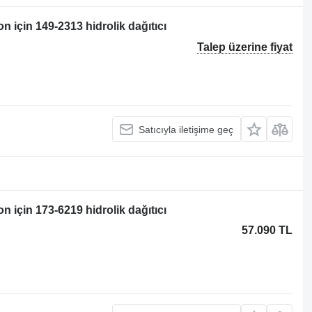
 için 149-2313 hidrolik dağıtıcı
Talep üzerine fiyat
Satıcıyla iletişime geç
 için 173-6219 hidrolik dağıtıcı
57.090 TL