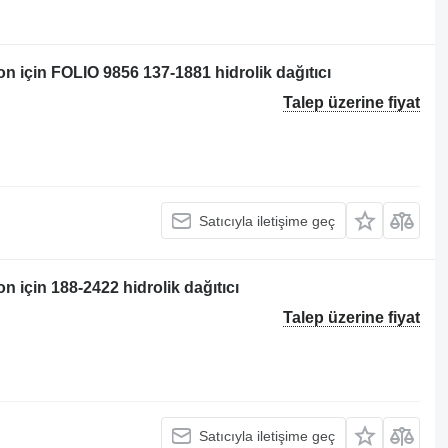
n için FOLIO 9856 137-1881 hidrolik dağıtıcı
Talep üzerine fiyat
Satıcıyla iletişime geç
 için 188-2422 hidrolik dağıtıcı
Talep üzerine fiyat
Satıcıyla iletişime geç