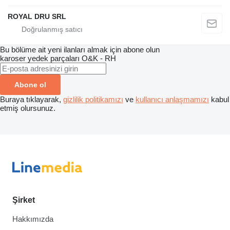
ROYAL DRU SRL
Bu bölüme ait yeni ilanları almak için abone olun
karoser yedek parçaları
O&K - RH
Abone ol
Buraya tıklayarak,
gizlilik politikamızı
ve
kullanıcı anlaşmamızı
kabul
etmiş olursunuz.
Şirket
Hakkımızda