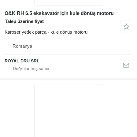
O&K RH 6.5 ekskavatör için kule dönüş motoru
Talep üzerine fiyat
Karoser yedek parça - kule dönüş motoru
Romanya
ROYAL DRU SRL