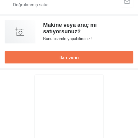
Makine veya araç mı
satıyorsunuz?
Bunu bizimle yapabilirsiniz!
İlan verin