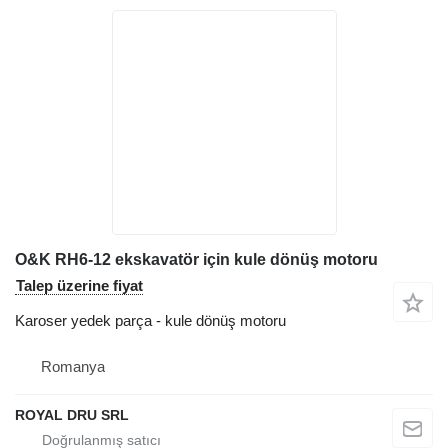
O&K RH6-12 ekskavatör için kule dönüş motoru
Talep üzerine fiyat
Karoser yedek parça - kule dönüş motoru
Romanya
ROYAL DRU SRL