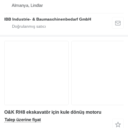
Almanya, Lindlar
IBB Industrie- & Baumaschinenbedarf GmbH
O&K RH8 ekskavatör için kule dönüş motoru
Talep üzerine fiyat