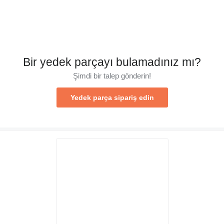
Bir yedek parçayı bulamadınız mı?
Şimdi bir talep gönderin!
Yedek parça sipariş edin