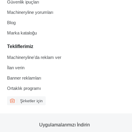
Güvenlik ipuçları
Machineryline yorumları
Blog
Marka kataloğu
Tekliflerimiz
Machineryline'da reklam ver
İlan verin
Banner reklamları
Ortaklık programı
Şirketler için
Uygulamalarımızı İndirin