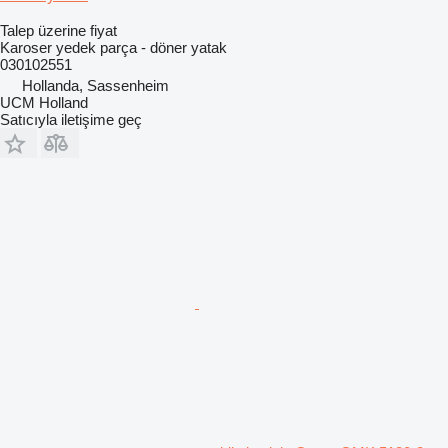
Talep üzerine fiyat
Karoser yedek parça - döner yatak
030102551
Hollanda, Sassenheim
UCM Holland
Satıcıyla iletişime geç