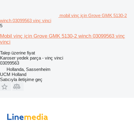
mobil vinç için Grove GMK 5130-2
winch 03099563 vinç vinci
5
Mobil vinç için Grove GMK 5130-2 winch 03099563 vinç
vinci
Talep üzerine fiyat
Karoser yedek parça - vinç vinci
03099563
Hollanda, Sassenheim
UCM Holland
Satıcıyla iletişime geç