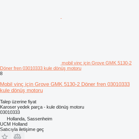
mobil vinç için Grove GMK 5130-2
Döner fren 03010333 kule dönüş motoru
8
Mobil vinç için Grove GMK 5130-2 Döner fren 03010333
kule dönüş motoru
Talep üzerine fiyat
Karoser yedek parça - kule dönüş motoru
03010333
Hollanda, Sassenheim
UCM Holland
Satıcıyla iletişime geç