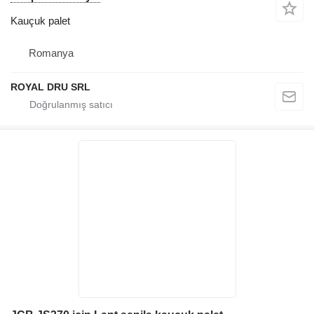
Kauçuk palet
Romanya
ROYAL DRU SRL