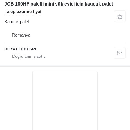
JCB 180HF paletli mini yükleyici için kauçuk palet
Talep üzerine fiyat
Kauçuk palet
Romanya
ROYAL DRU SRL