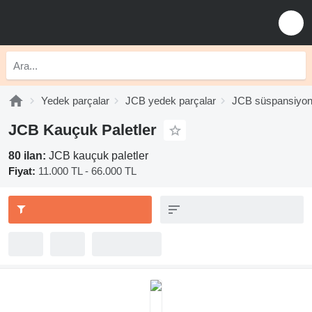
Yedek parçalar
JCB yedek parçalar
JCB süspansiyo
JCB Kauçuk Paletler
80 ilan:
JCB kauçuk paletler
Fiyat:
11.000 TL - 66.000 TL