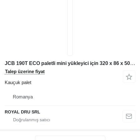
JCB 190T ECO paletli mini yükleyici için 320 x 86 x 50 kauçuk palet
Talep üzerine fiyat
Kauçuk palet
Romanya
ROYAL DRU SRL