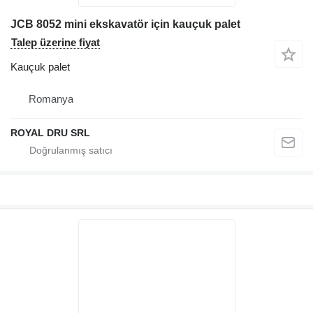
JCB 8052 mini ekskavatör için kauçuk palet
Talep üzerine fiyat
Kauçuk palet
Romanya
ROYAL DRU SRL