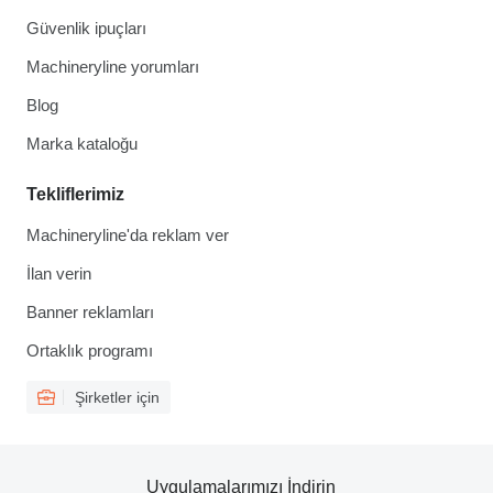
Güvenlik ipuçları
Machineryline yorumları
Blog
Marka kataloğu
Tekliflerimiz
Machineryline'da reklam ver
İlan verin
Banner reklamları
Ortaklık programı
Şirketler için
Uygulamalarımızı İndirin