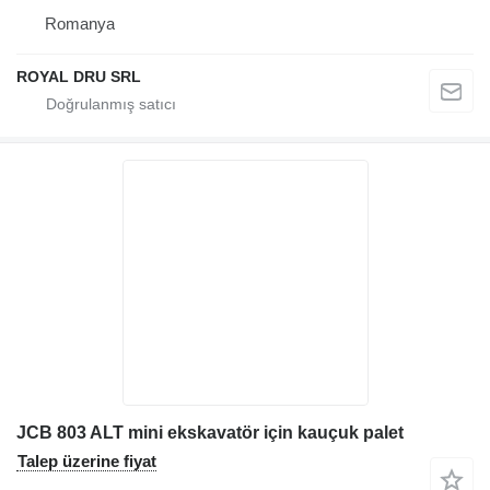
Romanya
ROYAL DRU SRL
JCB 803 ALT mini ekskavatör için kauçuk palet
Talep üzerine fiyat