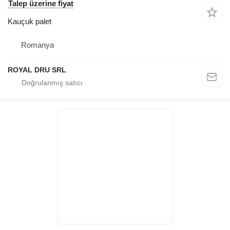
Talep üzerine fiyat
Kauçuk palet
Romanya
ROYAL DRU SRL