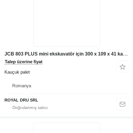
JCB 803 PLUS mini ekskavatör için 300 x 109 x 41 kauçuk palet
Talep üzerine fiyat
Kauçuk palet
Romanya
ROYAL DRU SRL