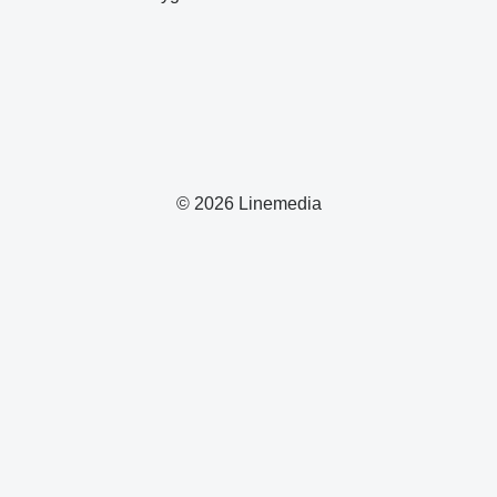
© 2026 Linemedia