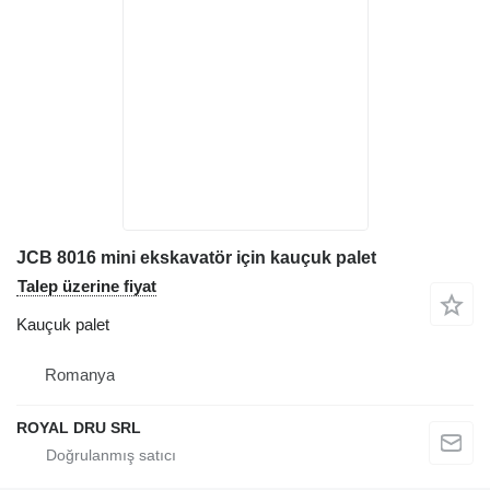
JCB 8016 mini ekskavatör için kauçuk palet
Talep üzerine fiyat
Kauçuk palet
Romanya
ROYAL DRU SRL