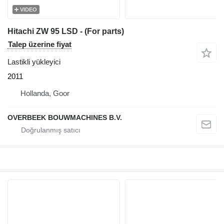
VIDEO
Hitachi ZW 95 LSD - (For parts)
Talep üzerine fiyat
Lastikli yükleyici
2011
Hollanda, Goor
OVERBEEK BOUWMACHINES B.V.