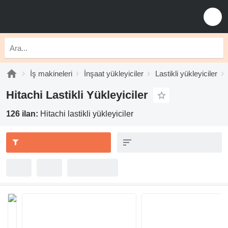
İş makineleri
İnşaat yükleyiciler
Lastikli yükleyiciler
Hitachi Lastikli Yükleyiciler
126 ilan:
Hitachi lastikli yükleyiciler