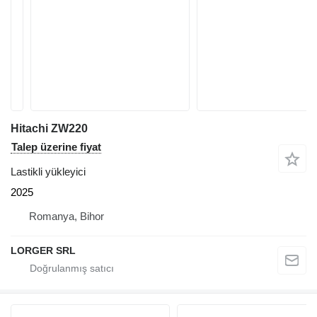
Hitachi ZW220
Talep üzerine fiyat
Lastikli yükleyici
2025
Romanya, Bihor
LORGER SRL