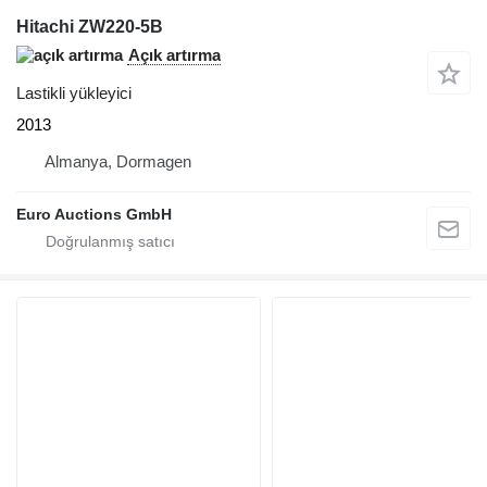
Hitachi ZW220-5B
Açık artırma
Lastikli yükleyici
2013
Almanya, Dormagen
Euro Auctions GmbH