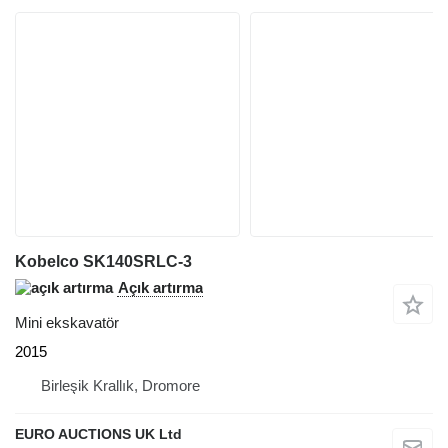
Kobelco SK140SRLC-3
Açık artırma
Mini ekskavatör
2015
Birleşik Krallık, Dromore
EURO AUCTIONS UK Ltd