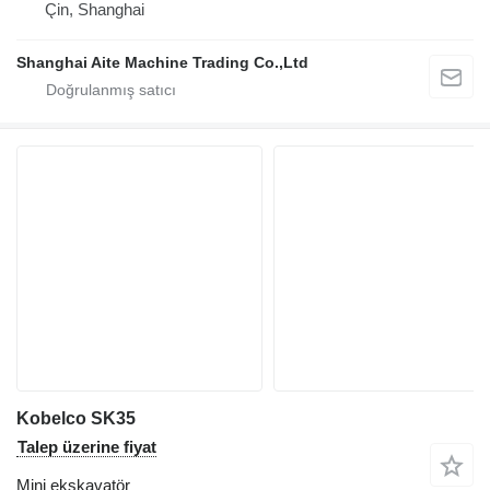
Çin, Shanghai
Shanghai Aite Machine Trading Co.,Ltd
Kobelco SK35
Talep üzerine fiyat
Mini ekskavatör