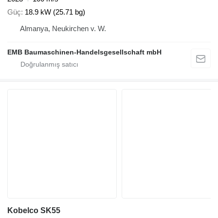
Güç
18.9 kW (25.71 bg)
Almanya, Neukirchen v. W.
EMB Baumaschinen-Handelsgesellschaft mbH
Kobelco SK55