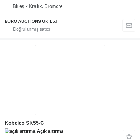
Birleşik Krallık, Dromore
EURO AUCTIONS UK Ltd
Kobelco SK55-C
Açık artırma