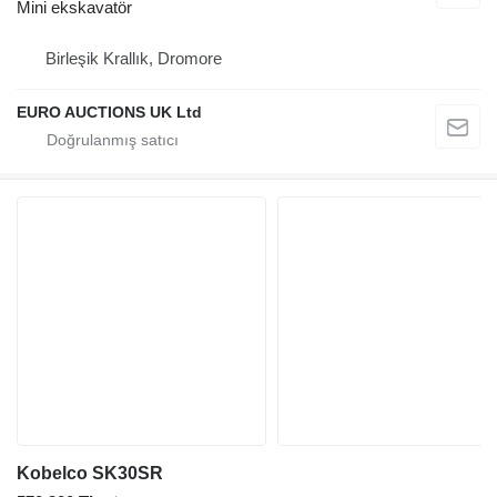
Mini ekskavatör
Birleşik Krallık, Dromore
EURO AUCTIONS UK Ltd
Kobelco SK30SR