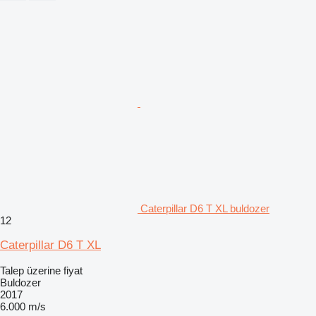
Caterpillar D6 T XL buldozer
12
Caterpillar D6 T XL
Talep üzerine fiyat
Buldozer
2017
6.000 m/s