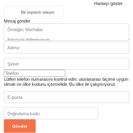
Haritayı göster
Bir toplantı isteyin
Mesaj gönder
Lütfen telefon numarasını kontrol edin: uluslararası biçime uygun
olmalı ve ülke kodunu içermelidir.
Bu ülke ile çalışmıyoruz