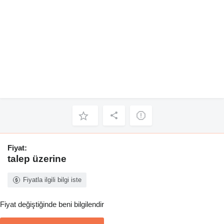
Fiyat:
talep üzerine
Fiyatla ilgili bilgi iste
Fiyat değiştiğinde beni bilgilendir