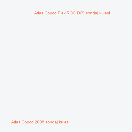
Atlas Copco FlexiROC D65 sondaj kulesi
Atlas Copco 2008 sondaj kulesi