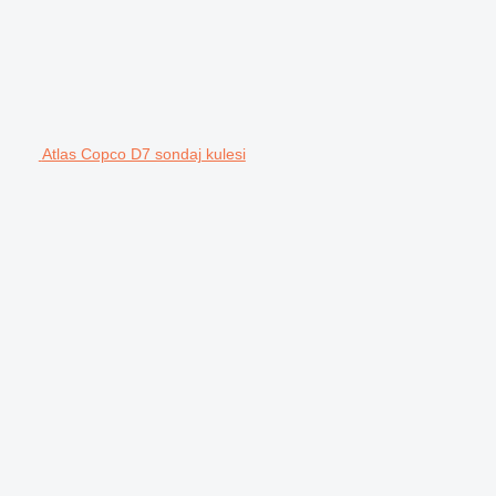
Atlas Copco D7 sondaj kulesi