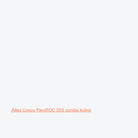
Atlas Copco FlexiROC D55 sondaj kulesi