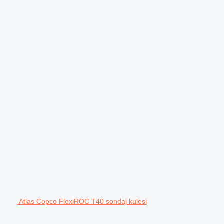
Atlas Copco FlexiROC T40 sondaj kulesi