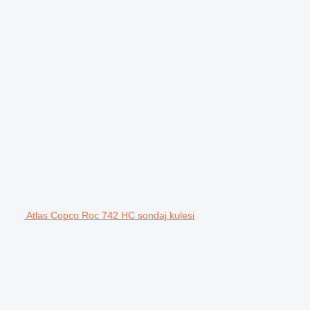
Atlas Copco Roc 742 HC sondaj kulesi