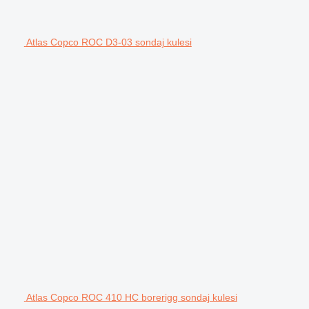
Atlas Copco ROC D3-03 sondaj kulesi
Atlas Copco ROC 410 HC borerigg sondaj kulesi