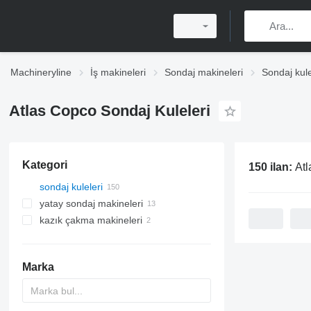
Machineryline
İş makineleri
Sondaj makineleri
Sondaj kule
Atlas Copco Sondaj Kuleleri
Kategori
150 ilan:
Atl
sondaj kuleleri
yatay sondaj makineleri
kazık çakma makineleri
Marka