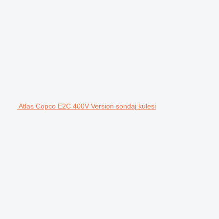
Atlas Copco E2C 400V Version sondaj kulesi