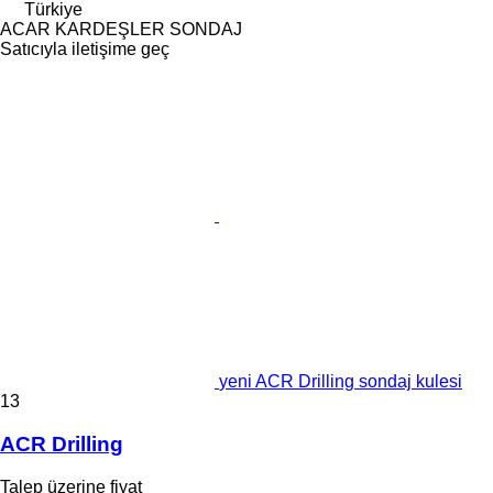
Türkiye
ACAR KARDEŞLER SONDAJ
Satıcıyla iletişime geç
yeni ACR Drilling sondaj kulesi
13
ACR Drilling
Talep üzerine fiyat