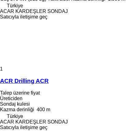
Türkiye
ACAR KARDEŞLER SONDAJ
Satıcıyla iletişime geç
1
ACR Drilling ACR
Talep üzerine fiyat
Üreticiden
Sondaj kulesi
Kazma derinliği
400 m
Türkiye
ACAR KARDEŞLER SONDAJ
Satıcıyla iletişime geç