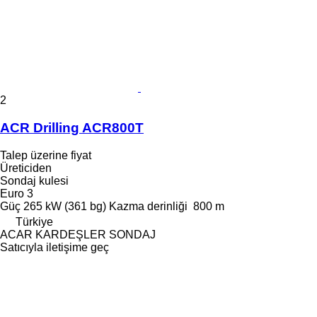
2
ACR Drilling ACR800T
Talep üzerine fiyat
Üreticiden
Sondaj kulesi
Euro 3
Güç
265 kW (361 bg)
Kazma derinliği
800 m
Türkiye
ACAR KARDEŞLER SONDAJ
Satıcıyla iletişime geç