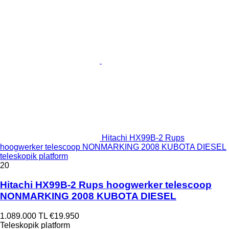
Hitachi HX99B-2 Rups
hoogwerker telescoop NONMARKING 2008 KUBOTA DIESEL
teleskopik platform
20
Hitachi HX99B-2 Rups hoogwerker telescoop
NONMARKING 2008 KUBOTA DIESEL
1.089.000 TL
€19.950
Teleskopik platform