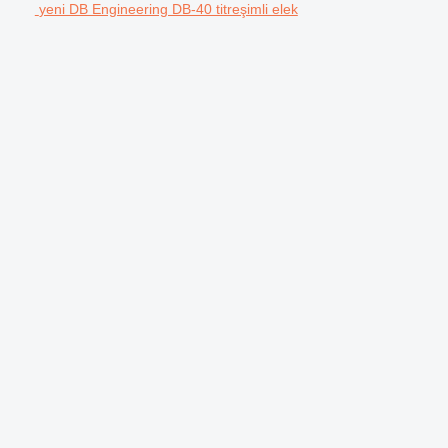
yeni DB Engineering DB-40 titreşimli elek