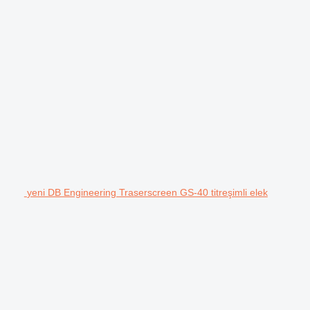
yeni DB Engineering Traserscreen GS-40 titreşimli elek