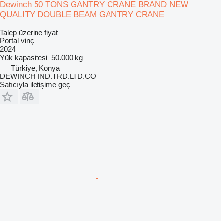
Dewinch 50 TONS GANTRY CRANE BRAND NEW
QUALITY DOUBLE BEAM GANTRY CRANE
Talep üzerine fiyat
Portal vinç
2024
Yük kapasitesi
50.000 kg
Türkiye, Konya
DEWINCH IND.TRD.LTD.CO
Satıcıyla iletişime geç