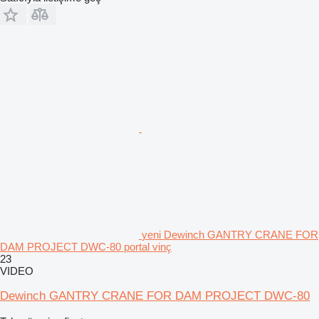
yeni Dewinch GANTRY CRANE FOR
DAM PROJECT DWC-80 portal vinç
23
VIDEO
Dewinch GANTRY CRANE FOR DAM PROJECT DWC-80