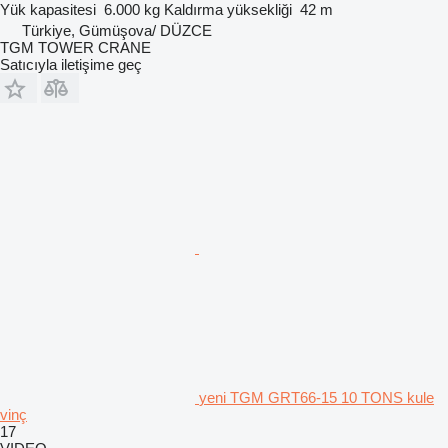
Yük kapasitesi
6.000 kg
Kaldırma yüksekliği
42 m
Türkiye, Gümüşova/ DÜZCE
TGM TOWER CRANE
Satıcıyla iletişime geç
yeni TGM GRT66-15 10 TONS kule
vinç
17