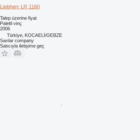
Liebherr LR 1160
Talep üzerine fiyat
Paletli vinç
2006
Türkiye, KOCAELİ/GEBZE
Sarılar company
Satıcıyla iletişime geç