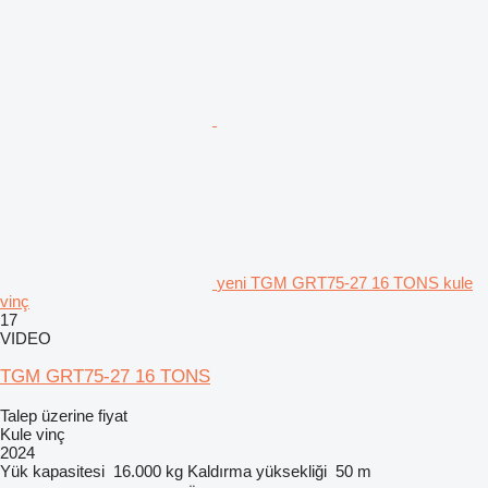
yeni TGM GRT75-27 16 TONS kule
vinç
17
VIDEO
TGM GRT75-27 16 TONS
Talep üzerine fiyat
Kule vinç
2024
Yük kapasitesi
16.000 kg
Kaldırma yüksekliği
50 m