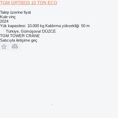
TGM GRT6015 10 TON ECO
Talep üzerine fiyat
Kule vinç
2024
Yük kapasitesi
10.000 kg
Kaldırma yüksekliği
50 m
Türkiye, Gümüşova/ DÜZCE
TGM TOWER CRANE
Satıcıyla iletişime geç