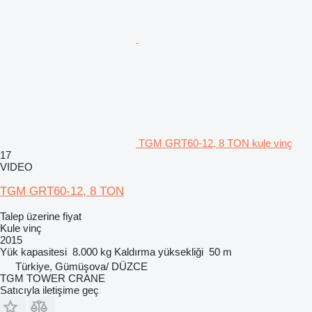
TGM GRT60-12, 8 TON kule vinç
17
VIDEO
TGM GRT60-12, 8 TON
Talep üzerine fiyat
Kule vinç
2015
Yük kapasitesi
8.000 kg
Kaldırma yüksekliği
50 m
Türkiye, Gümüşova/ DÜZCE
TGM TOWER CRANE
Satıcıyla iletişime geç