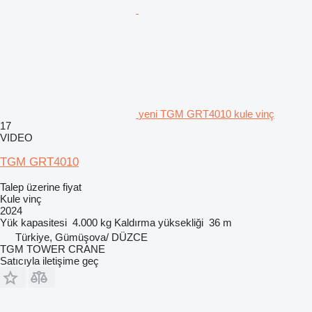
yeni TGM GRT4010 kule vinç
17
VIDEO
TGM GRT4010
Talep üzerine fiyat
Kule vinç
2024
Yük kapasitesi
4.000 kg
Kaldırma yüksekliği
36 m
Türkiye, Gümüşova/ DÜZCE
TGM TOWER CRANE
Satıcıyla iletişime geç