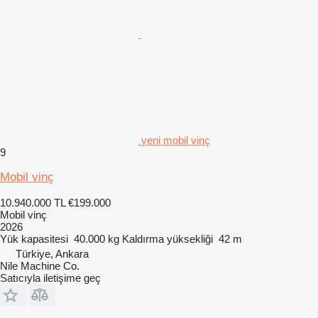
yeni mobil vinç
9
Mobil vinç
10.940.000 TL
€199.000
Mobil vinç
2026
Yük kapasitesi
40.000 kg
Kaldırma yüksekliği
42 m
Türkiye, Ankara
Nile Machine Co.
Satıcıyla iletişime geç