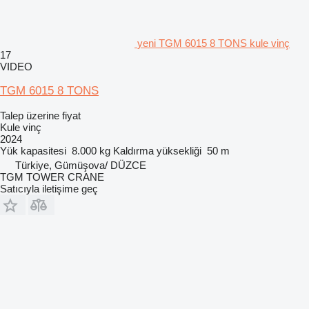
yeni TGM 6015 8 TONS kule vinç
17
VIDEO
TGM 6015 8 TONS
Talep üzerine fiyat
Kule vinç
2024
Yük kapasitesi
8.000 kg
Kaldırma yüksekliği
50 m
Türkiye, Gümüşova/ DÜZCE
TGM TOWER CRANE
Satıcıyla iletişime geç