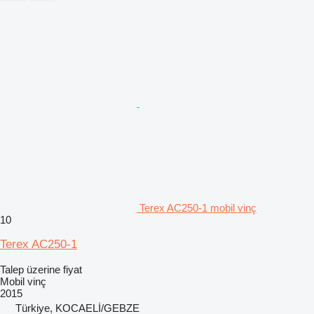
Terex AC250-1 mobil vinç
10
Terex AC250-1
Talep üzerine fiyat
Mobil vinç
2015
Türkiye, KOCAELİ/GEBZE