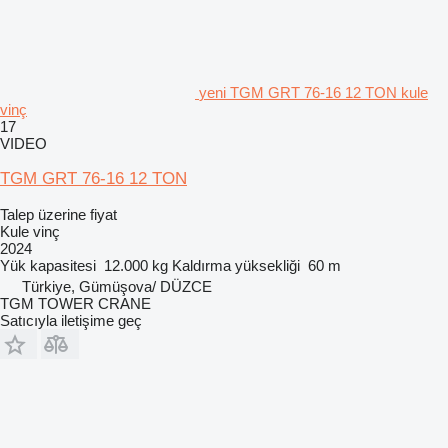
yeni TGM GRT 76-16 12 TON kule
vinç
17
VIDEO
TGM GRT 76-16 12 TON
Talep üzerine fiyat
Kule vinç
2024
Yük kapasitesi
12.000 kg
Kaldırma yüksekliği
60 m
Türkiye, Gümüşova/ DÜZCE
TGM TOWER CRANE
Satıcıyla iletişime geç