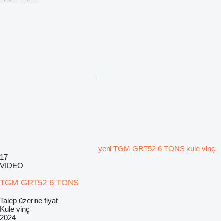
yeni TGM GRT52 6 TONS kule vinç
17
VIDEO
TGM GRT52 6 TONS
Talep üzerine fiyat
Kule vinç
2024