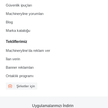
Güvenlik ipuçları
Machineryline yorumları
Blog
Marka kataloğu
Tekliflerimiz
Machineryline'da reklam ver
İlan verin
Banner reklamları
Ortaklık programı
Şirketler için
Uygulamalarımızı İndirin