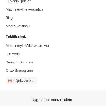
Güvenlik ipuçları
Machineryline yorumları
Blog
Marka kataloğu
Tekliflerimiz
Machineryline'da reklam ver
İlan verin
Banner reklamları
Ortaklık programı
Şirketler için
Uygulamalarımızı İndirin