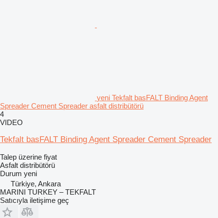
yeni Tekfalt basFALT Binding Agent
Spreader Cement Spreader asfalt distribütörü
4
VIDEO
Tekfalt basFALT Binding Agent Spreader Cement Spreader
Talep üzerine fiyat
Asfalt distribütörü
Durum
yeni
Türkiye, Ankara
MARINI TURKEY – TEKFALT
Satıcıyla iletişime geç