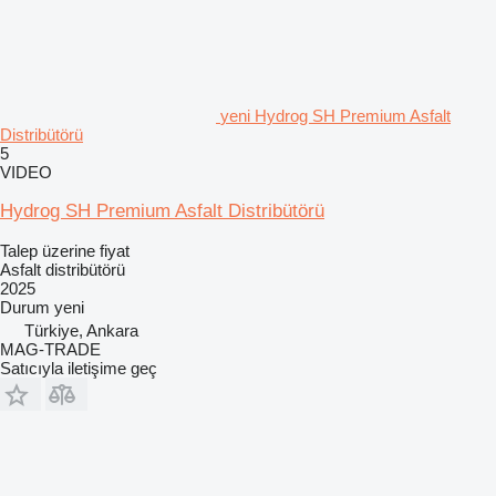
yeni Hydrog SH Premium Asfalt
Distribütörü
5
VIDEO
Hydrog SH Premium Asfalt Distribütörü
Talep üzerine fiyat
Asfalt distribütörü
2025
Durum
yeni
Türkiye, Ankara
MAG-TRADE
Satıcıyla iletişime geç