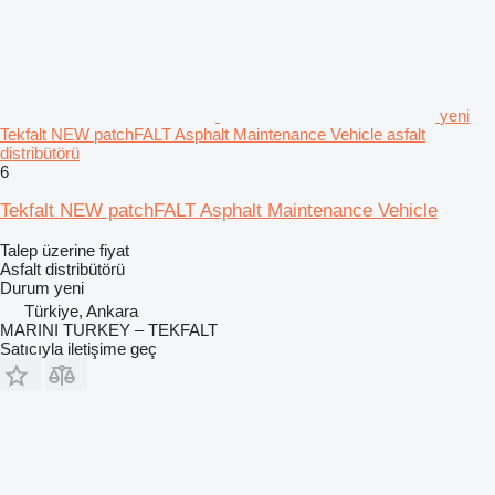
yeni
Tekfalt NEW patchFALT Asphalt Maintenance Vehicle asfalt
distribütörü
6
Tekfalt NEW patchFALT Asphalt Maintenance Vehicle
Talep üzerine fiyat
Asfalt distribütörü
Durum
yeni
Türkiye, Ankara
MARINI TURKEY – TEKFALT
Satıcıyla iletişime geç