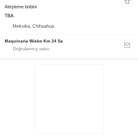
Ateşleme bobini
TBA
Meksika, Chihuahua
Maquinaria Wiebe Km 24 Sa