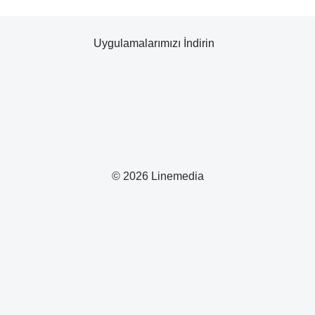
Uygulamalarımızı İndirin
© 2026 Linemedia