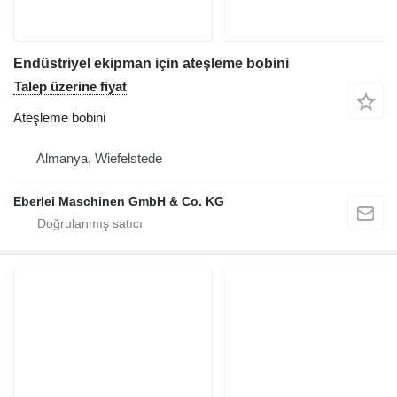
Endüstriyel ekipman için ateşleme bobini
Talep üzerine fiyat
Ateşleme bobini
Almanya, Wiefelstede
Eberlei Maschinen GmbH & Co. KG