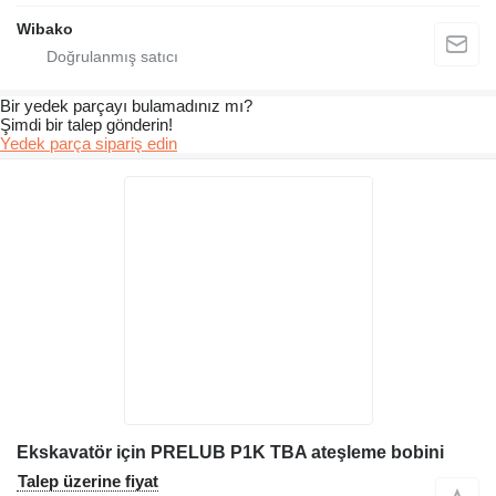
Wibako
Bir yedek parçayı bulamadınız mı?
Şimdi bir talep gönderin!
Yedek parça sipariş edin
Ekskavatör için PRELUB P1K TBA ateşleme bobini
Talep üzerine fiyat