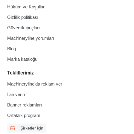
Hüküm ve Koşullar
Gizlilik politikası
Güvenlik ipuçları
Machineryline yorumları
Blog
Marka kataloğu
Tekliflerimiz
Machineryline'da reklam ver
İlan verin
Banner reklamları
Ortaklık programı
Şirketler için