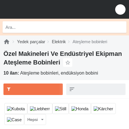
Yedek parçalar
Elektrik
Ateşleme bobinleri
Özel Makineleri Ve Endüstriyel Ekipman
Ateşleme Bobinleri
10 ilan:
Ateşleme bobinleri, endüksiyon bobini
Hepsi