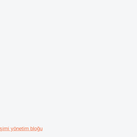
işimi yönetim bloğu