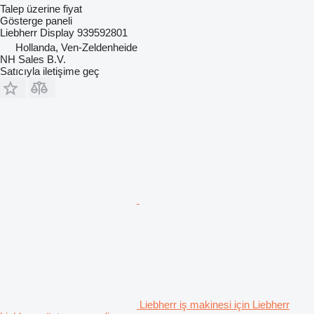
Talep üzerine fiyat
Gösterge paneli
Liebherr Display 939592801
Hollanda, Ven-Zeldenheide
NH Sales B.V.
Satıcıyla iletişime geç
Liebherr iş makinesi için Liebherr