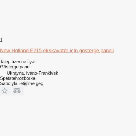
1
New Holland E215 ekskavatör için gösterge paneli
Talep üzerine fiyat
Gösterge paneli
Ukrayna, Ivano-Frankivsk
Spetstehrozborka
Satıcıyla iletişime geç