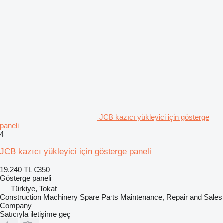
JCB kazıcı yükleyici için gösterge
paneli
4
JCB kazıcı yükleyici için gösterge paneli
19.240 TL
€350
Gösterge paneli
Türkiye, Tokat
Construction Machinery Spare Parts Maintenance, Repair and Sales
Company
Satıcıyla iletişime geç