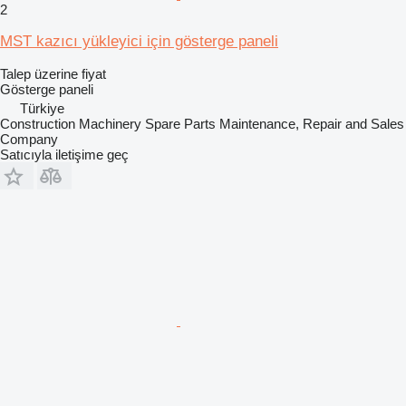
2
MST kazıcı yükleyici için gösterge paneli
Talep üzerine fiyat
Gösterge paneli
Türkiye
Construction Machinery Spare Parts Maintenance, Repair and Sales
Company
Satıcıyla iletişime geç