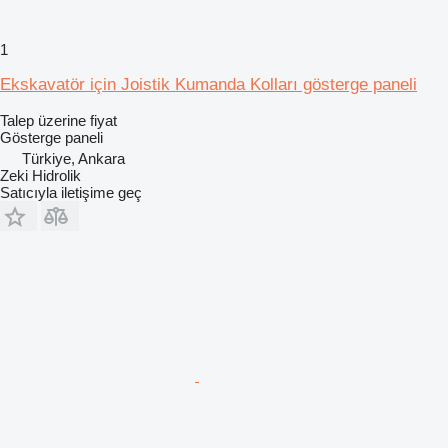
1
Ekskavatör için Joistik Kumanda Kolları gösterge paneli
Talep üzerine fiyat
Gösterge paneli
Türkiye, Ankara
Zeki Hidrolik
Satıcıyla iletişime geç