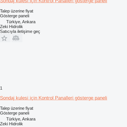
Sondaj kulesi için Kontrol Panalleri gösterge paneli
Talep üzerine fiyat
Gösterge paneli
Türkiye, Ankara
Zeki Hidrolik
Satıcıyla iletişime geç
1
Sondaj kulesi için Kontrol Panalleri gösterge paneli
Talep üzerine fiyat
Gösterge paneli
Türkiye, Ankara
Zeki Hidrolik