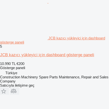
JCB kazıcı yükleyici için dashboard
gösterge paneli
5
JCB kazıcı yükleyici için dashboard gösterge paneli
10.990 TL
€200
Gösterge paneli
Türkiye
Construction Machinery Spare Parts Maintenance, Repair and Sales
Company
Satıcıyla iletişime geç