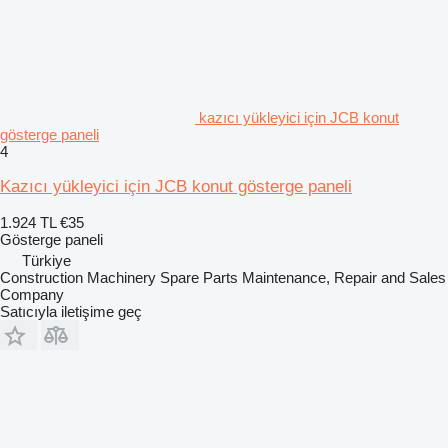
kazıcı yükleyici için JCB konut
gösterge paneli
4
Kazıcı yükleyici için JCB konut gösterge paneli
1.924 TL
€35
Gösterge paneli
Türkiye
Construction Machinery Spare Parts Maintenance, Repair and Sales
Company
Satıcıyla iletişime geç