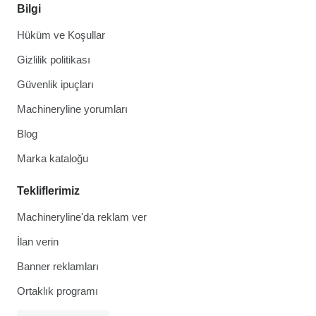
Bilgi
Hüküm ve Koşullar
Gizlilik politikası
Güvenlik ipuçları
Machineryline yorumları
Blog
Marka kataloğu
Tekliflerimiz
Machineryline'da reklam ver
İlan verin
Banner reklamları
Ortaklık programı