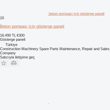
beton pompası için gösterge paneli
10
Beton pompası için gösterge paneli
16.490 TL
€300
Gösterge paneli
Türkiye
Construction Machinery Spare Parts Maintenance, Repair and Sales
Company
Satıcıyla iletişime geç