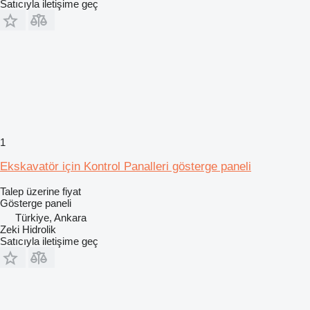
Satıcıyla iletişime geç
1
Ekskavatör için Kontrol Panalleri gösterge paneli
Talep üzerine fiyat
Gösterge paneli
Türkiye, Ankara
Zeki Hidrolik
Satıcıyla iletişime geç