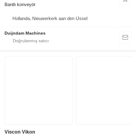
Bantlı konveyör
Hollanda, Nieuwerkerk aan den IJssel
Duijndam Machines
Viscon Vikon