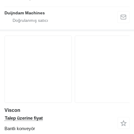
Duijndam Machines
Viscon
Talep üzerine fiyat
Bantlı konveyör