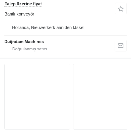
Talep üzerine fiyat
Bantlı konveyör
Hollanda, Nieuwerkerk aan den IJssel
Duijndam Machines