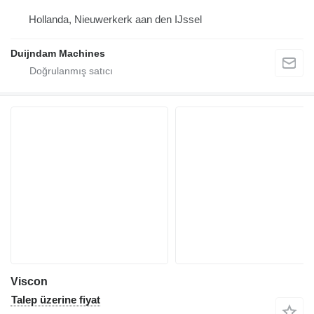
Hollanda, Nieuwerkerk aan den IJssel
Duijndam Machines
Viscon
Talep üzerine fiyat