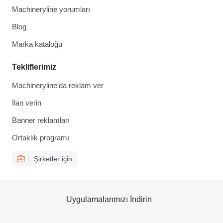
Machineryline yorumları
Blog
Marka kataloğu
Tekliflerimiz
Machineryline'da reklam ver
İlan verin
Banner reklamları
Ortaklık programı
Şirketler için
Uygulamalarımızı İndirin