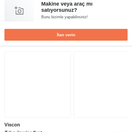
Makine veya araç mı
satıyorsunuz?
Bunu bizimle yapabilirsiniz!
İlan verin
Viscon