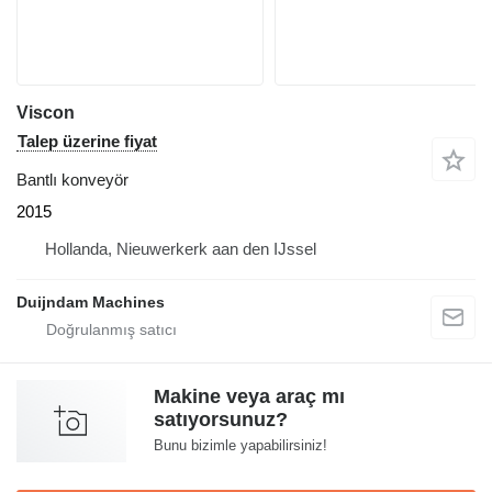
Viscon
Talep üzerine fiyat
Bantlı konveyör
2015
Hollanda, Nieuwerkerk aan den IJssel
Duijndam Machines
Makine veya araç mı
satıyorsunuz?
Bunu bizimle yapabilirsiniz!