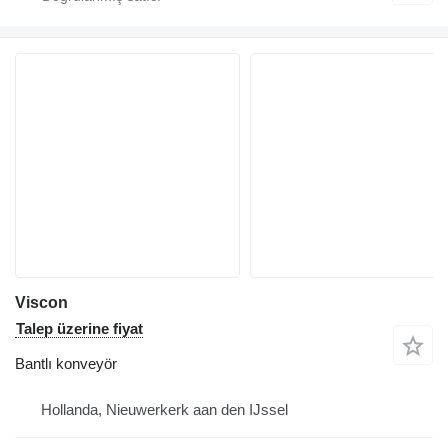
Viscon
Talep üzerine fiyat
Bantlı konveyör
Hollanda, Nieuwerkerk aan den IJssel