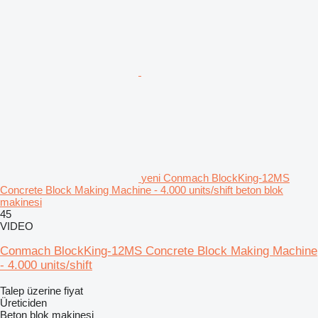
yeni Conmach BlockKing-12MS
Concrete Block Making Machine - 4.000 units/shift beton blok
makinesi
45
VIDEO
Conmach BlockKing-12MS Concrete Block Making Machine
- 4.000 units/shift
Talep üzerine fiyat
Üreticiden
Beton blok makinesi