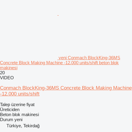
yeni Conmach BlockKing-36MS
Concrete Block Making Machine -12.000 units/shift beton blok
makinesi
20
VIDEO
Conmach BlockKing-36MS Concrete Block Making Machine
-12.000 units/shift
Talep üzerine fiyat
Üreticiden
Beton blok makinesi
Durum
yeni
Türkiye, Tekirdağ