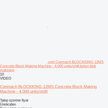
yeni Conmach BLOCKKING-12MS
Concrete Block Making Machine - 4.000 units/shift beton blok
makinesi
10
VIDEO
Conmach BLOCKKING-12MS Concrete Block Making
Machine - 4.000 units/shift
Talep üzerine fiyat
Üreticiden