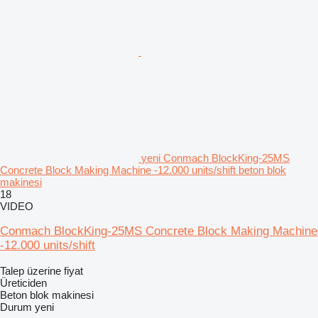
yeni Conmach BlockKing-25MS
Concrete Block Making Machine -12.000 units/shift beton blok
makinesi
18
VIDEO
Conmach BlockKing-25MS Concrete Block Making Machine
-12.000 units/shift
Talep üzerine fiyat
Üreticiden
Beton blok makinesi
Durum
yeni