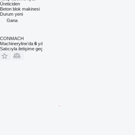
Üreticiden
Beton blok makinesi
Durum
yeni
Gana
CONMACH
Machineryline'da
6
yıl
Satıcıyla iletişime geç