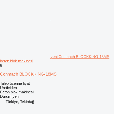
yeni Conmach BLOCKKING-18MS
beton blok makinesi
8
Conmach BLOCKKING-18MS
Talep üzerine fiyat
Üreticiden
Beton blok makinesi
Durum
yeni
Türkiye, Tekirdağ