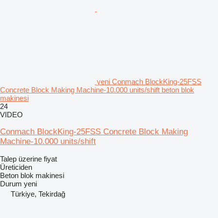
yeni Conmach BlockKing-25FSS
Concrete Block Making Machine-10.000 units/shift beton blok
makinesi
24
VIDEO
Conmach BlockKing-25FSS Concrete Block Making
Machine-10.000 units/shift
Talep üzerine fiyat
Üreticiden
Beton blok makinesi
Durum
yeni
Türkiye, Tekirdağ