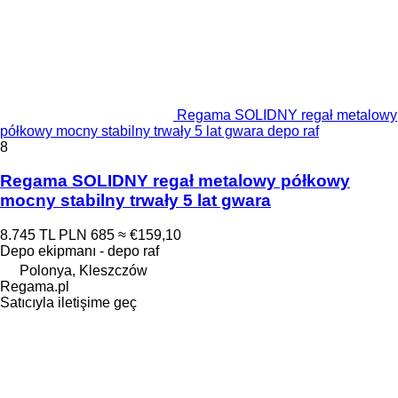
Regama SOLIDNY regał metalowy
półkowy mocny stabilny trwały 5 lat gwara depo raf
8
Regama SOLIDNY regał metalowy półkowy
mocny stabilny trwały 5 lat gwara
8.745 TL
PLN 685
≈ €159,10
Depo ekipmanı - depo raf
Polonya, Kleszczów
Regama.pl
Satıcıyla iletişime geç