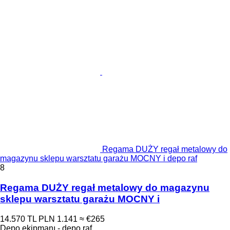
Regama DUŻY regał metalowy do
magazynu sklepu warsztatu garażu MOCNY i depo raf
8
Regama DUŻY regał metalowy do magazynu
sklepu warsztatu garażu MOCNY i
14.570 TL
PLN 1.141
≈ €265
Depo ekipmanı - depo raf