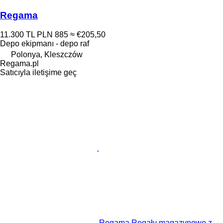
Regama
11.300 TL
PLN 885
≈ €205,50
Depo ekipmanı - depo raf
Polonya, Kleszczów
Regama.pl
Satıcıyla iletişime geç
Regama Regały magazynowe z