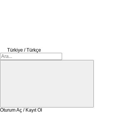
Türkiye / Türkçe
Oturum Aç / Kayıt Ol