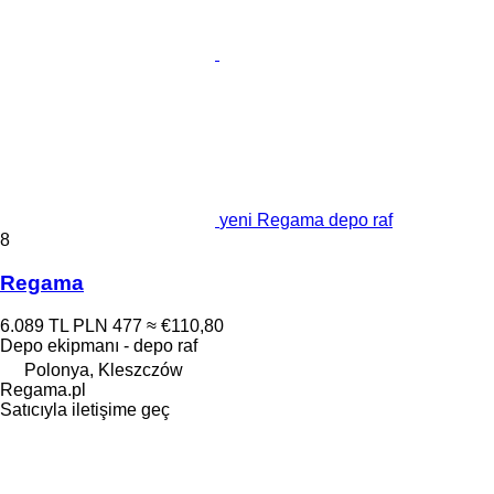
yeni Regama depo raf
8
Regama
6.089 TL
PLN 477
≈ €110,80
Depo ekipmanı - depo raf
Polonya, Kleszczów
Regama.pl
Satıcıyla iletişime geç