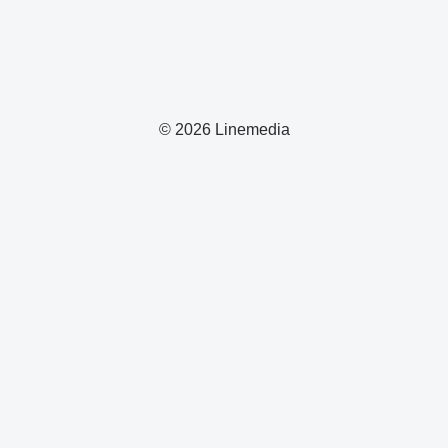
© 2026 Linemedia