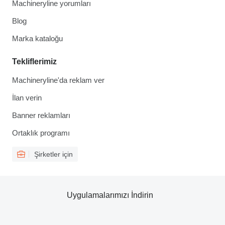
Machineryline yorumları
Blog
Marka kataloğu
Tekliflerimiz
Machineryline'da reklam ver
İlan verin
Banner reklamları
Ortaklık programı
Şirketler için
Uygulamalarımızı İndirin