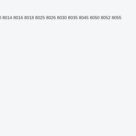
0
8014
8016
8018
8025
8026
8030
8035
8045
8050
8052
8055