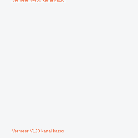
Vermeer V120 kanal kazıcı