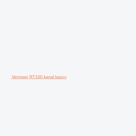
Vermeer RT100 kanal kazıcı