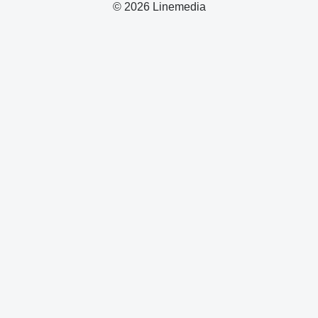
© 2026 Linemedia