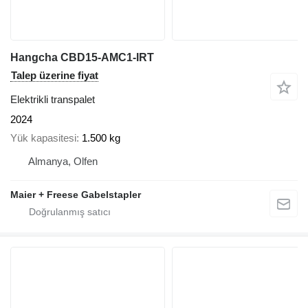
Hangcha CBD15-AMC1-IRT
Talep üzerine fiyat
Elektrikli transpalet
2024
Yük kapasitesi
1.500 kg
Almanya, Olfen
Maier + Freese Gabelstapler