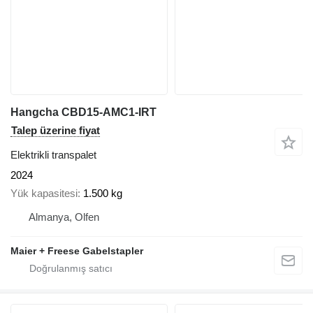
Hangcha CBD15-AMC1-IRT
Talep üzerine fiyat
Elektrikli transpalet
2024
Yük kapasitesi
1.500 kg
Almanya, Olfen
Maier + Freese Gabelstapler