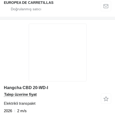
EUROPEA DE CARRETILLAS
Hangcha CBD 20-WD-I
Talep üzerine fiyat
Elektrikli transpalet
2026
2 m/s